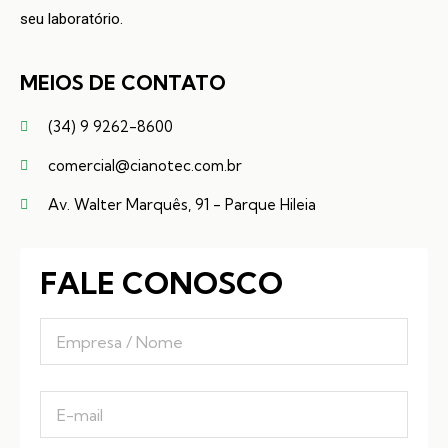
seu laboratório.
MEIOS DE CONTATO
(34) 9 9262-8600
comercial@cianotec.com.br
Av. Walter Marquês, 91 - Parque Hileia
FALE CONOSCO