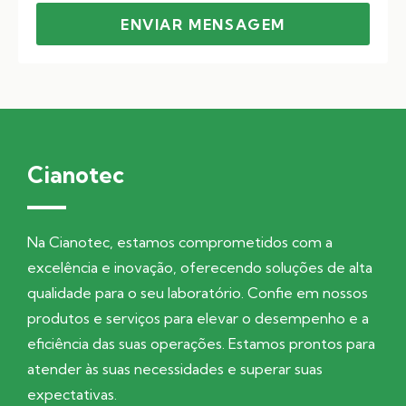
ENVIAR MENSAGEM
Cianotec
Na Cianotec, estamos comprometidos com a
excelência e inovação, oferecendo soluções de alta
qualidade para o seu laboratório. Confie em nossos
produtos e serviços para elevar o desempenho e a
eficiência das suas operações. Estamos prontos para
atender às suas necessidades e superar suas
expectativas.