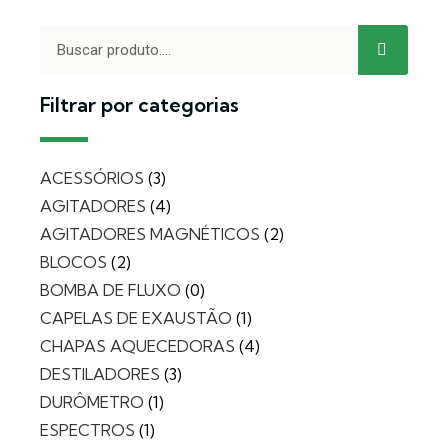
Filtrar por categorias
ACESSÓRIOS
3
AGITADORES
4
AGITADORES MAGNÉTICOS
2
BLOCOS
2
BOMBA DE FLUXO
0
CAPELAS DE EXAUSTÃO
1
CHAPAS AQUECEDORAS
4
DESTILADORES
3
DURÔMETRO
1
ESPECTROS
1