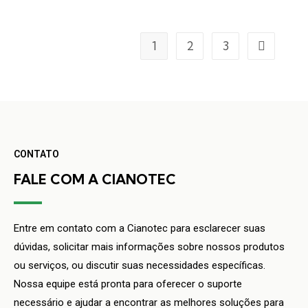
1
2
3
CONTATO
FALE COM A CIANOTEC
Entre em contato com a Cianotec para esclarecer suas
dúvidas, solicitar mais informações sobre nossos produtos
ou serviços, ou discutir suas necessidades específicas.
Nossa equipe está pronta para oferecer o suporte
necessário e ajudar a encontrar as melhores soluções para