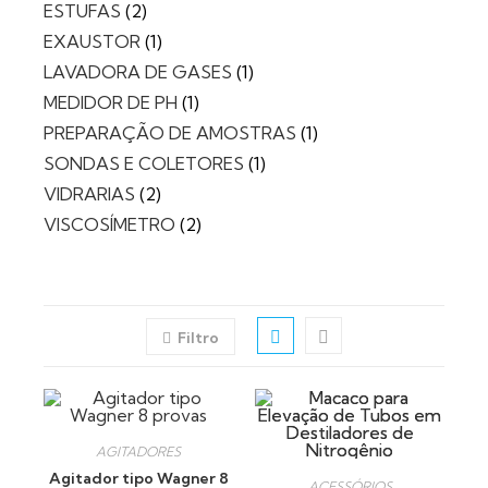
ESTUFAS
2
EXAUSTOR
1
LAVADORA DE GASES
1
MEDIDOR DE PH
1
PREPARAÇÃO DE AMOSTRAS
1
SONDAS E COLETORES
1
VIDRARIAS
2
VISCOSÍMETRO
2
Filtro
AGITADORES
Agitador tipo Wagner 8
ACESSÓRIOS