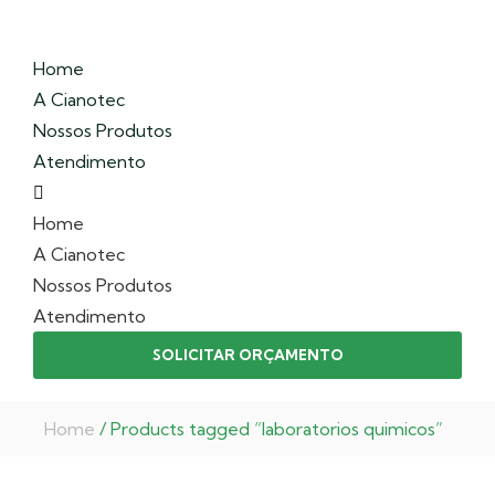
Home
A Cianotec
Nossos Produtos
Atendimento
Home
A Cianotec
Nossos Produtos
Atendimento
SOLICITAR ORÇAMENTO
Home
/ Products tagged “laboratorios quimicos”