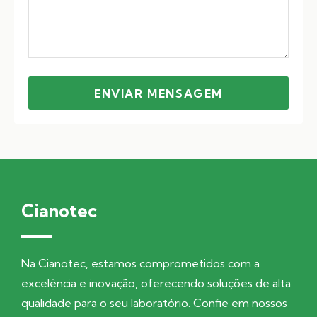
ENVIAR MENSAGEM
Cianotec
Na Cianotec, estamos comprometidos com a
excelência e inovação, oferecendo soluções de alta
qualidade para o seu laboratório. Confie em nossos