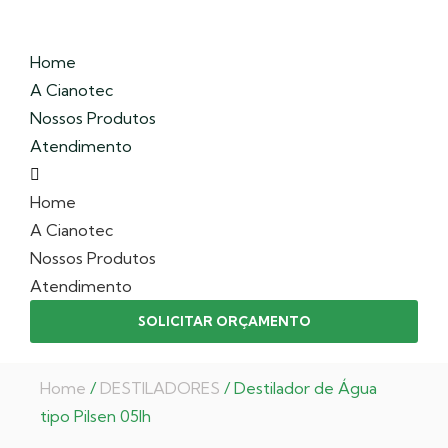
Home
A Cianotec
Nossos Produtos
Atendimento
Home
A Cianotec
Nossos Produtos
Atendimento
SOLICITAR ORÇAMENTO
Home
/
DESTILADORES
/ Destilador de Água
tipo Pilsen 05lh