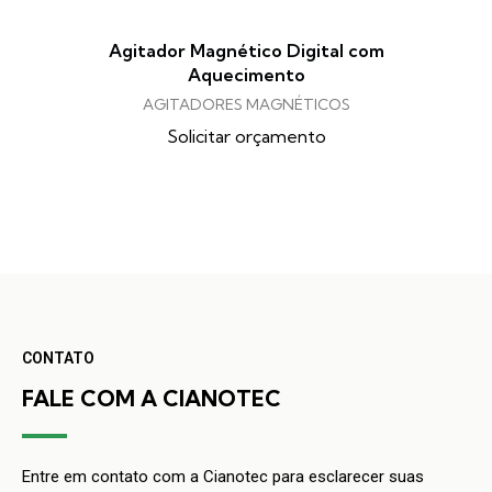
Agitador Magnético Digital com
Aquecimento
AGITADORES MAGNÉTICOS
Solicitar orçamento
CONTATO
FALE COM A CIANOTEC
Entre em contato com a Cianotec para esclarecer suas