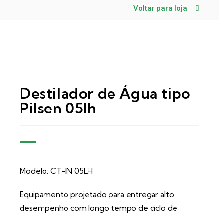
Voltar para loja
Destilador de Água tipo
Pilsen 05lh
Modelo: CT-IN 05LH
Equipamento projetado para entregar alto
desempenho com longo tempo de ciclo de