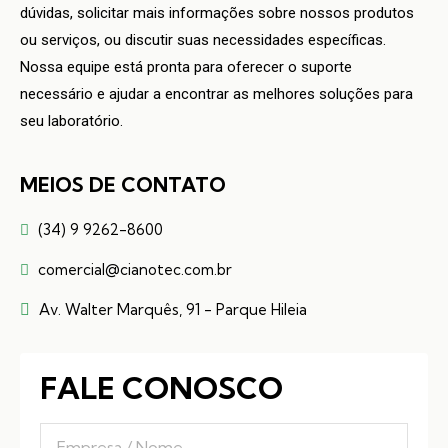
dúvidas, solicitar mais informações sobre nossos produtos
ou serviços, ou discutir suas necessidades específicas.
Nossa equipe está pronta para oferecer o suporte
necessário e ajudar a encontrar as melhores soluções para
seu laboratório.
MEIOS DE CONTATO
(34) 9 9262-8600
comercial@cianotec.com.br
Av. Walter Marquês, 91 - Parque Hileia
FALE CONOSCO