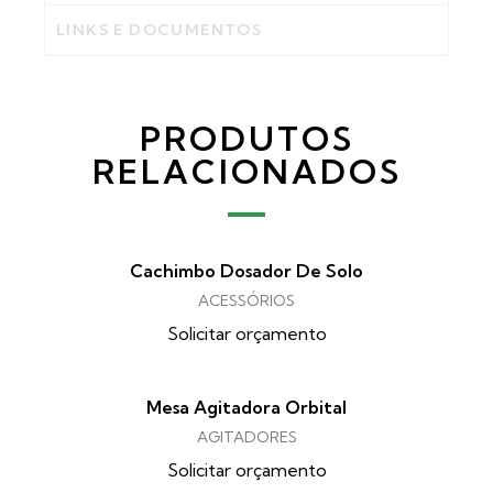
LINKS E DOCUMENTOS
PRODUTOS
RELACIONADOS
Cachimbo Dosador De Solo
ACESSÓRIOS
Solicitar orçamento
Mesa Agitadora Orbital
AGITADORES
Solicitar orçamento