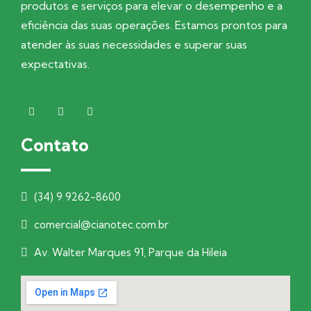
produtos e serviços para elevar o desempenho e a
eficiência das suas operações. Estamos prontos para
atender às suas necessidades e superar suas
expectativas.
Contato
(34) 9 9262-8600
comercial@cianotec.com.br
Av. Walter Marques 91, Parque da Hileia