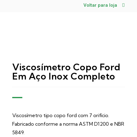
Voltar para loja
Viscosímetro Copo Ford
Em Aço Inox Completo
Viscosímetro tipo copo ford com 7 orifício.
Fabricado conforme a norma ASTM D1200 e NBR
5849.