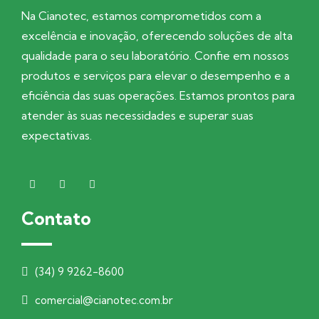
Na Cianotec, estamos comprometidos com a
excelência e inovação, oferecendo soluções de alta
qualidade para o seu laboratório. Confie em nossos
produtos e serviços para elevar o desempenho e a
eficiência das suas operações. Estamos prontos para
atender às suas necessidades e superar suas
expectativas.
Contato
(34) 9 9262-8600
comercial@cianotec.com.br