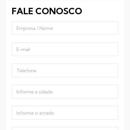
FALE CONOSCO