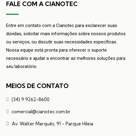
FALE COM A CIANOTEC
Entre em contato com a Cianotec para esclarecer suas
dúvidas, solicitar mais informações sobre nossos produtos
ou serviços, ou discutir suas necessidades específicas.
Nossa equipe está pronta para oferecer o suporte
necessário e ajudar a encontrar as melhores soluções para
seu laboratório.
MEIOS DE CONTATO
(34) 9 9262-8600
comercial@cianotec.com.br
Av. Walter Marquês, 91 - Parque Hileia