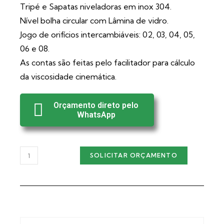
Tripé e Sapatas niveladoras em inox 304.
Nível bolha circular com Lâmina de vidro.
Jogo de orifícios intercambiáveis: 02, 03, 04, 05,
06 e 08.
As contas são feitas pelo facilitador para cálculo
da viscosidade cinemática.
Orçamento direto pelo
WhatsApp
SOLICITAR ORÇAMENTO