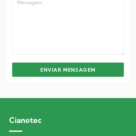
ENVIAR MENSAGEM
Cianotec