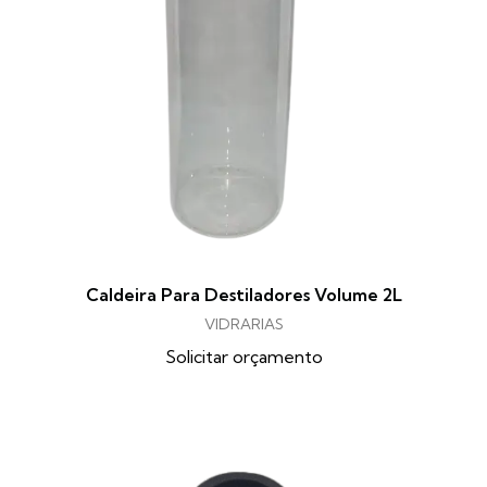
Caldeira Para Destiladores Volume 2L
VIDRARIAS
Solicitar orçamento