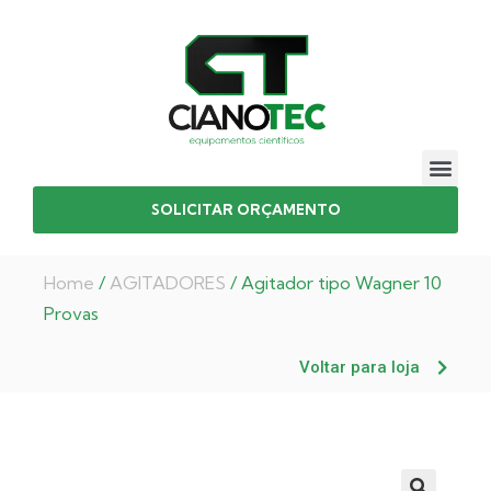
SOLICITAR ORÇAMENTO
Home
/
AGITADORES
/ Agitador tipo Wagner 10
Provas
Voltar para loja