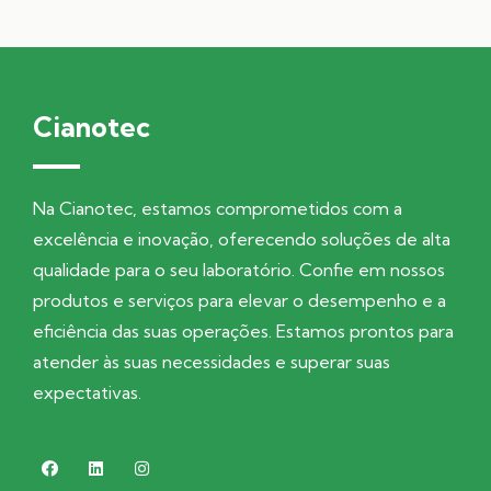
Cianotec
Na Cianotec, estamos comprometidos com a
excelência e inovação, oferecendo soluções de alta
qualidade para o seu laboratório. Confie em nossos
produtos e serviços para elevar o desempenho e a
eficiência das suas operações. Estamos prontos para
atender às suas necessidades e superar suas
expectativas.