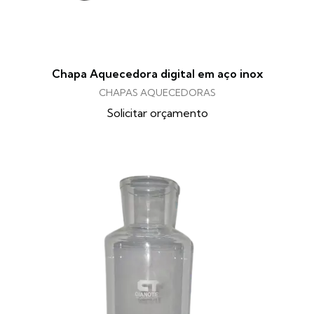
Chapa Aquecedora digital em aço inox
CHAPAS AQUECEDORAS
Solicitar orçamento