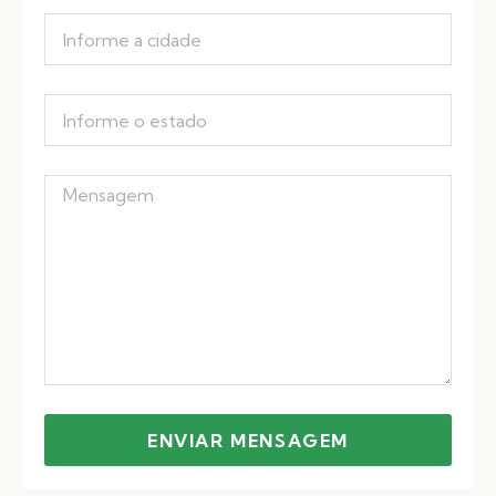
ENVIAR MENSAGEM