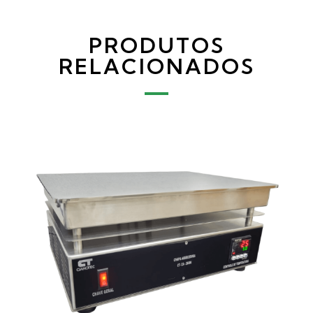
PRODUTOS
RELACIONADOS