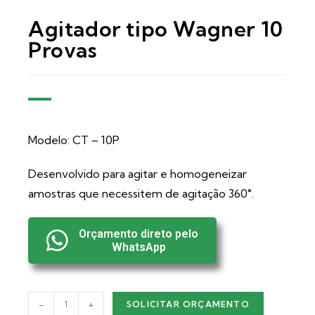
Agitador tipo Wagner 10
Provas
Modelo: CT – 10P
Desenvolvido para agitar e homogeneizar
amostras que necessitem de agitação 360°.
Orçamento direto pelo
WhatsApp
-
+
SOLICITAR ORÇAMENTO