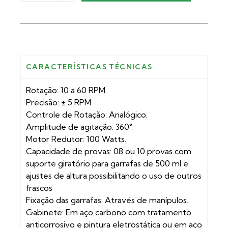
CARACTERÍSTICAS TÉCNICAS
Rotação: 10 a 60 RPM.
Precisão: ± 5 RPM.
Controle de Rotação: Analógico.
Amplitude de agitação: 360°.
Motor Redutor: 100 Watts.
Capacidade de provas: 08 ou 10 provas com
suporte giratório para garrafas de 500 ml e
ajustes de altura possibilitando o uso de outros
frascos
Fixação das garrafas: Através de manípulos.
Gabinete: Em aço carbono com tratamento
anticorrosivo e pintura eletrostática ou em aço