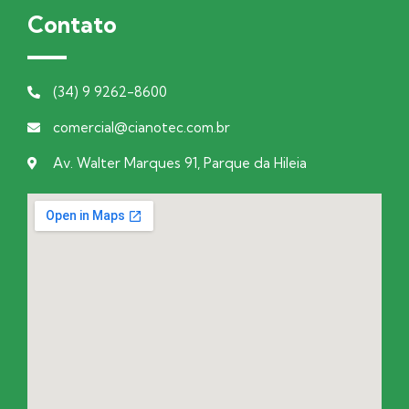
Contato
(34) 9 9262-8600
comercial@cianotec.com.br
Av. Walter Marques 91, Parque da Hileia