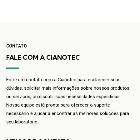
CONTATO
FALE COM A CIANOTEC
Entre em contato com a Cianotec para esclarecer suas
dúvidas, solicitar mais informações sobre nossos produtos
ou serviços, ou discutir suas necessidades específicas.
Nossa equipe está pronta para oferecer o suporte
necessário e ajudar a encontrar as melhores soluções para
seu laboratório.