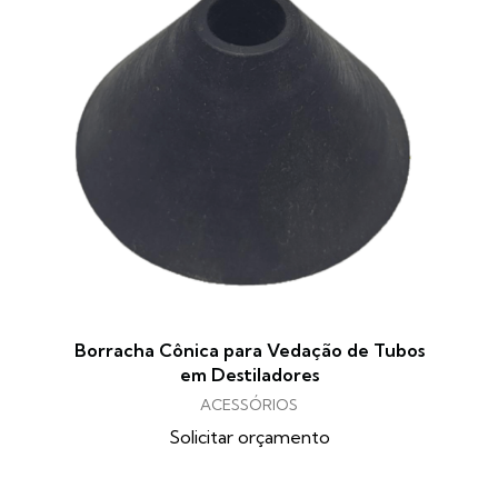
Borracha Cônica para Vedação de Tubos
em Destiladores
ACESSÓRIOS
Solicitar orçamento